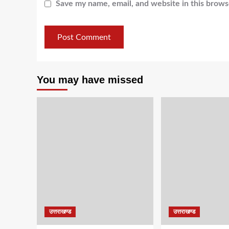
Save my name, email, and website in this brows
You may have missed
उत्तराखण्ड
उत्तराखण्ड