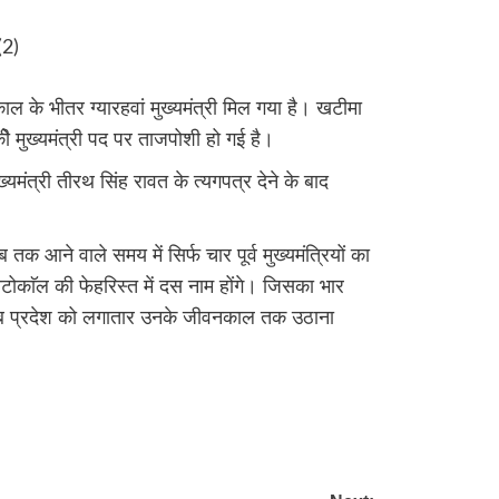
ाल के भीतर ग्यारहवां मुख्यमंत्री मिल गया है। खटीमा
कीे मुख्यमंत्री पद पर ताजपोशी हो गई है।
ख्यमंत्री तीरथ सिंह रावत के त्यगपत्र देने के बाद
क आने वाले समय में सिर्फ चार पूर्व मुख्यमंत्रियों का
रोटोकाॅल की फेहरिस्त में दस नाम होंगे। जिसका भार
गरीब प्रदेश को लगातार उनके जीवनकाल तक उठाना
re