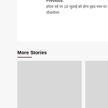
Post
Previous:
हरेला पर्व पर 16 जुलाई को होगा वृहद स्तर पर
navigation
पौधारोपण
More Stories