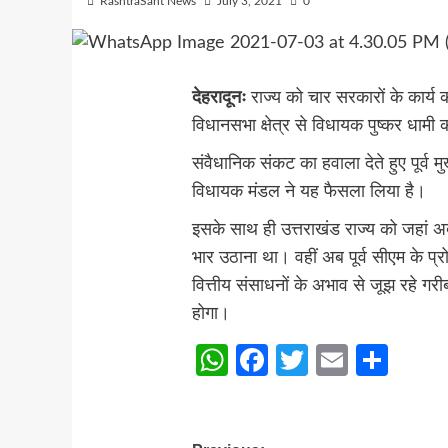
RashtraSant News
July 3, 2021
0
देहरादूनः
राज्य को चार सरकारों के कार्य क
विधानसभा क्षेत्र से विधायक पुष्कर धामी 
संवैधानिक संकट का हवाला देते हुए पूर्व मु
विधायक मंडल ने यह फैसला लिया है।
इसके साथ ही उत्तराखंड राज्य को जहां अब त
भार उठाना था। वहीं अब पूर्व सीएम के प्
वित्तीय संसाधनों के अभाव से जूझ रहे 
होगा।
WhatsApp
Facebook
Twitter
Email
Sha