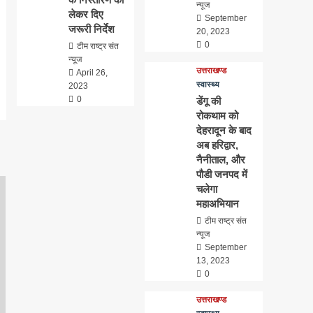
न्यूज
लेकर दिए
September
जरूरी निर्देश
20, 2023
0
टीम राष्ट्र संत
न्यूज
उत्तराखण्ड
April 26,
स्वास्थ्य
2023
0
डेंगू की
रोकथाम को
देहरादून के बाद
अब हरिद्वार,
नैनीताल, और
पौडी जनपद में
चलेगा
महाअभियान
टीम राष्ट्र संत
न्यूज
September
13, 2023
0
उत्तराखण्ड