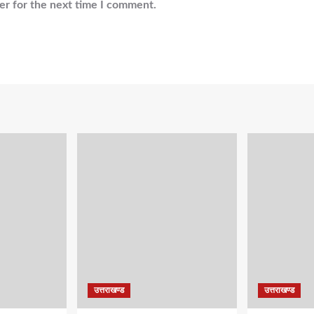
er for the next time I comment.
उत्तराखण्ड
उत्तराखण्ड