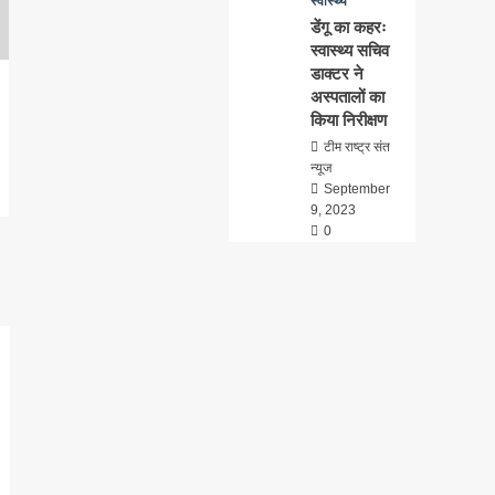
स्वास्थ्य
डेंगू का कहरः
स्वास्थ्य सचिव
डाक्टर ने
अस्पतालों का
किया निरीक्षण
टीम राष्ट्र संत
न्यूज
September
9, 2023
0