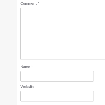
Comment
*
Name
*
Website