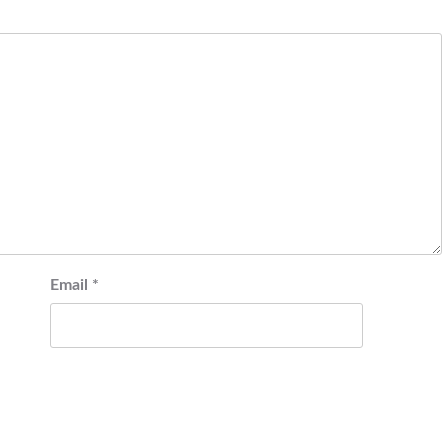
Email
*