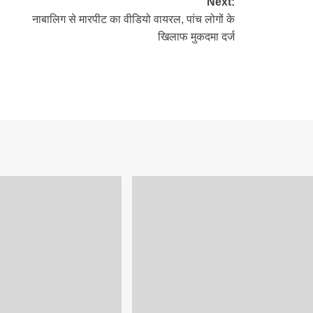
Next:
नाबालिग से मारपीट का वीडियो वायरल, पांच लोगों के
खिलाफ मुकदमा दर्ज