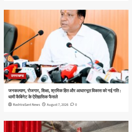
उत्तराखण्ड
जनकल्याण, रोजगार, शिक्षा, श्रमिक हित और आधारभूत विकास को नई गति :
धामी कैबिनेट के ऐतिहासिक फैसले
RashtraSant News
August 7, 2026
0