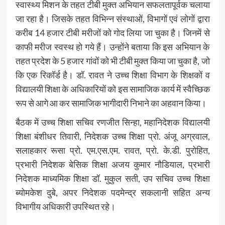
स्वास्थ्य मिशन के तहत टीबी मुक्त अभियान सफलतापूर्वक चलाया
जा रहा है। जिसके तहत विभिन्न संस्थाओं, विभागों एवं लोगों द्वारा
करीब 14 हजार टीबी मरीजों को गोद लिया जा चुका है। जिनमें से
काफी मरीज स्वस्थ हो गये हैं। उन्होंने बताया कि इस अभियान के
तहत प्रदेश के 5 हजार गांवों को भी टीबी मुक्त किया जा चुका है, जो
कि एक रिकॉर्ड है। डॉ. रावत ने उच्च शिक्षा विभाग के शिक्षकों व
विद्यालयी शिक्षा के अधिकारियों को इस सामाजिक कार्य में स्वैच्छिक
रूप से आगे आ कर सामाजिक भागीदारी निभाने का अहवान किया।
बैठक में उच्च शिक्षा सचिव रणजीत सिन्हा, महानिदेशक विद्यालयी
शिक्षा बंशीधर तिवारी, निदेशक उच्च शिक्षा प्रो. अंजू अग्रवाल,
सलाहकार रूसा प्रो. एम.एस.एम. रावत, प्रो. के.डी. पुरोहित,
प्रभारी निदेशक बेसिक शिक्षा अजय कुमार नौडियाल, प्रभारी
निदेशक माध्यमिक शिक्षा डॉ. मुकुल सती, उप सचिव उच्च शिक्षा
ब्योमकेश दुबे, अपर निदेशक पदमेन्द्र सकलानी सहित अन्य
विभागीय अधिकारी उपस्थित रहे।