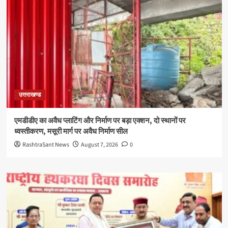
उत्तराखण्ड
एमडीडीए का अवैध प्लाटिंग और निर्माण पर बड़ा एक्शन, दो स्थानों पर
ध्वस्तीकरण, मसूरी मार्ग पर अवैध निर्माण सील
RashtraSant News
August 7, 2026
0