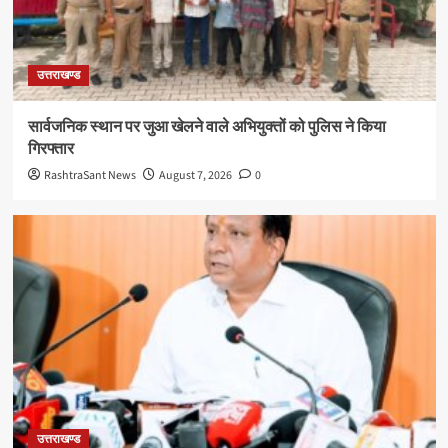
उत्तराखण्ड
सार्वजनिक स्थान पर जुआ खेलने वाले अभियुक्तों को पुलिस ने किया
गिरफ्तार
RashtraSant News
August 7, 2026
0
उत्तराखण्ड