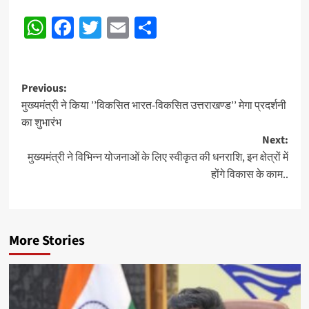
Post
WhatsApp
Facebook
Twitter
Email
Share
Navigation
Post
Previous:
मुख्यमंत्री ने किया ’’विकसित भारत-विकसित उत्तराखण्ड’’ मेगा प्रदर्शनी
navigation
का शुभारंभ
Next:
मुख्यमंत्री ने विभिन्न योजनाओं के लिए स्वीकृत की धनराशि, इन क्षेत्रों में
होंगे विकास के काम..
More Stories