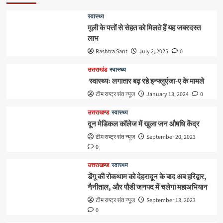
स्वास्थ्य
मूली के पत्तों से सेहत को मिलते हैं यह जबरदस्त
लाभ
Rashtra Sant
July 2, 2025
0
उत्तराखंड
स्वास्थ्य
स्वास्थ्यः लगातार बढ़ रहे इन्फ्लुएंजा-ए के मामले
टीम राष्ट्र संत न्यूज
January 13, 2024
0
उत्तराखण्ड
स्वास्थ्य
दून मेडिकल कॉलेज में खुला जन औषधि केंद्र
टीम राष्ट्र संत न्यूज
September 20, 2023
0
उत्तराखण्ड
स्वास्थ्य
डेंगू की रोकथाम को देहरादून के बाद अब हरिद्वार,
नैनीताल, और पौडी जनपद में चलेगा महाअभियान
टीम राष्ट्र संत न्यूज
September 13, 2023
0