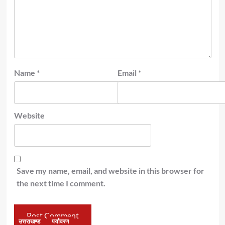
Name
*
Email
*
Website
Save my name, email, and website in this browser for
the next time I comment.
उत्तराखण्ड
पर्यावरण