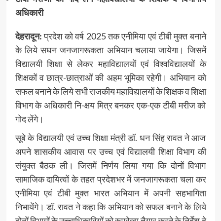
अधिकारी
देहरादून:
प्रदेश को वर्ष 2025 तक एनीमिया एवं टीबी मुक्त बनाने
के लिये सघन जनजागरूकता अभियान चलाया जायेगा। जिसमें
विद्यालयी शिक्षा से लेकर महाविद्यालयों एवं विश्वविद्यालयों के
शिक्षकों व छात्र-छात्राओं की अहम भूमिका रहेगी। अभियान को
सफल बनाने के लिये सभी राजकीय महाविद्यालयों के शिक्षक व शिक्षा
विभाग के अधिकारी नि-क्षय मित्र बनकर एक-एक टीबी मरीज को
गोद लेंगे।
सूबे के विद्यालयी एवं उच्च शिक्षा मंत्री डॉ. धन सिंह रावत ने आज
अपने शासकीय आवास पर उच्च एवं विद्यालयी शिक्षा विभाग की
संयुक्त बैठक ली। जिसमें निर्णय लिया गया कि दोनों विभाग
सामाजिक दायित्वों के तहत प्रदेशभर में जनजागरूकता चला कर
एनीमिया एवं टीबी मुक्त भारत अभियान में अपनी सहभागिता
निभायेंगे। डॉ. रावत ने कहा कि अभियान को सफल बनाने के लिये
दोनों विभागों के उच्चाधिकारियों को रूपरेखा तैयार करने के निर्देश दे