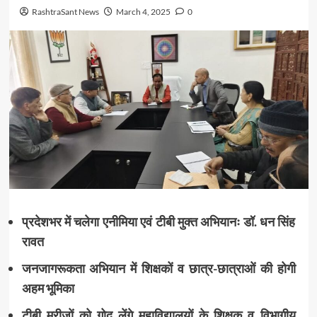
RashtraSant News
March 4, 2025
0
प्रदेशभर में चलेगा एनीमिया एवं टीबी मुक्त अभियानः डॉ. धन सिंह
रावत
जनजागरूकता अभियान में शिक्षकों व छात्र-छात्राओं की होगी
अहम भूमिका
टीबी मरीजों को गोद लेंगे महाविद्यालयों के शिक्षक व विभागीय