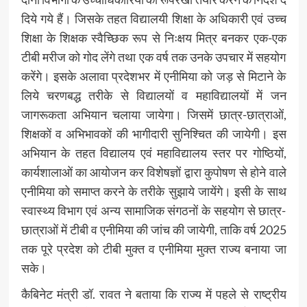
दिये गये हैं। जिसके तहत विद्यालयी शिक्षा के अधिकारी एवं उच्च
शिक्षा के शिक्षक स्वैच्छिक रूप से निःक्षय मित्र बनकर एक-एक
टीबी मरीज को गोद लेंगे तथा एक वर्ष तक उनके उपचार में सहयोग
करेंगे। इसके अलावा प्रदेशभर में एनीमिया को जड़ से मिटाने के
लिये चरणबद्ध तरीके से विद्यालयों व महाविद्यालयों में जन
जागरूकता अभियान चलाया जायेगा। जिसमें छात्र-छात्राओं,
शिक्षकों व अभिभावकों की भागीदारी सुनिश्चित की जायेगी। इस
अभियान के तहत विद्यालय एवं महाविद्यालय स्तर पर गोष्ठियों,
कार्यशालाओं का आयोजन कर विशेषज्ञों द्वारा कुपोषण से होने वाले
एनीमिया को समाप्त करने के तरीके सुझाये जायेंगे। इसी के साथ
स्वास्थ्य विभाग एवं अन्य सामाजिक संगठनों के सहयोग से छात्र-
छात्राओं में टीबी व एनीमिया की जांच की जायेगी, ताकि वर्ष 2025
तक पूरे प्रदेश को टीबी मुक्त व एनीमिया मुक्त राज्य बनाया जा
सके।
कैबिनेट मंत्री डॉ. रावत ने बताया कि राज्य में पहले से राष्ट्रीय