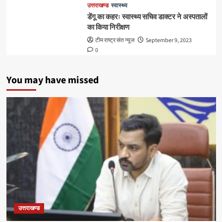
उत्तराखण्ड
स्वास्थ्य
डेंगू का कहरः स्वास्थ्य सचिव डाक्टर ने अस्पतालों
का किया निरीक्षण
टीम राष्ट्र संत न्यूज
September 9, 2023
0
You may have missed
उत्तराखण्ड