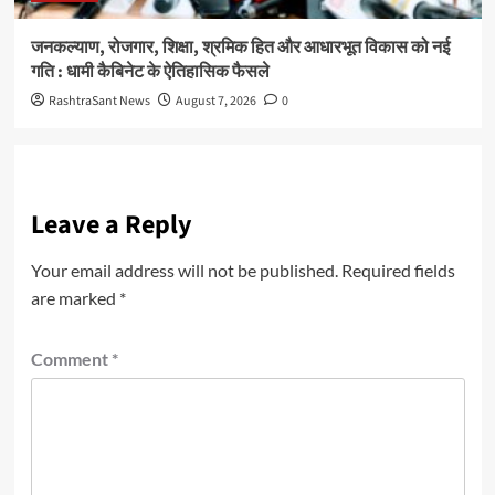
जनकल्याण, रोजगार, शिक्षा, श्रमिक हित और आधारभूत विकास को नई
गति : धामी कैबिनेट के ऐतिहासिक फैसले
RashtraSant News
August 7, 2026
0
Leave a Reply
Your email address will not be published.
Required fields
are marked
*
Comment
*