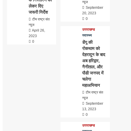
न्यूज
लेकर दिए
September
जरूरी निर्देश
20, 2023
0
टीम राष्ट्र संत
न्यूज
उत्तराखण्ड
April 26,
स्वास्थ्य
2023
0
डेंगू की
रोकथाम को
देहरादून के बाद
अब हरिद्वार,
नैनीताल, और
पौडी जनपद में
चलेगा
महाअभियान
टीम राष्ट्र संत
न्यूज
September
13, 2023
0
उत्तराखण्ड