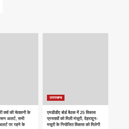
उत्तराखण्ड
ी वर्षा की चेतावनी के
एमडीडीए बोर्ड बैठक में 25 विकास
ासन अलर्ट, सभी
प्रस्तावों को मिली मंजूरी, देहरादून-
 अलर्ट पर रहने के
मसूरी के नियोजित विकास को मिलेगी