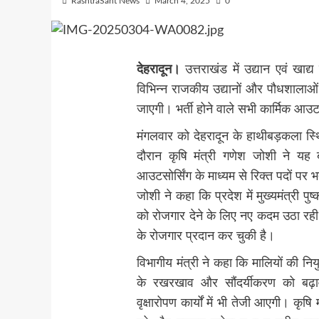
RashtraSant News
March 4, 2025
0
देहरादून।
उत्तराखंड में उद्यान एवं खाद्य
विभिन्न राजकीय उद्यानों और पौधशालाओं म
जाएगी। भर्ती होने वाले सभी कार्मिक आउट
मंगलवार को देहरादून के हाथीबड़कला स्थित
दौरान कृषि मंत्री गणेश जोशी ने यह 
आउटसोर्सिंग के माध्यम से रिक्त पदों पर भर
जोशी ने कहा कि प्रदेश में मुख्यमंत्री पुष
को रोजगार देने के लिए नए कदम उठा रही 
के रोजगार प्रदान कर चुकी है।
विभागीय मंत्री ने कहा कि मालियों की नियुक
के रखरखाव और सौंदर्यीकरण को बढ़ा
वृक्षारोपण कार्यों में भी तेजी आएगी। कृषि