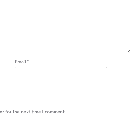
Email
*
er for the next time I comment.