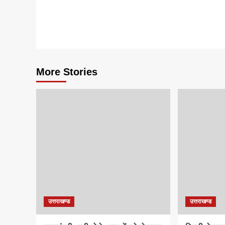
More Stories
उत्तराखण्ड
उत्तराखण्ड