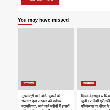
You may have missed
उत्तराखण्ड
उत्तराखण्ड
मुख्यमंत्री धामी बोले- युवाओं को
दिल्ली-देहरादून आर्थि
रोजगार देना सरकार की सर्वोच्च
जुड़ी 12 किमी ग्रीनफी
प्राथमिकता, आने वाले महीनों में हजारों
परियोजना का डीएम ने क