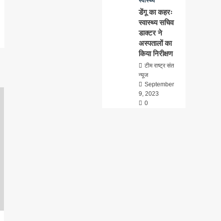
स्वास्थ्य
डेंगू का कहरः
स्वास्थ्य सचिव
डाक्टर ने
अस्पतालों का
किया निरीक्षण
टीम राष्ट्र संत
न्यूज
September
9, 2023
0