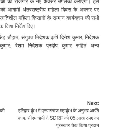
वाओं को रोजगार के नए अवसर उपलब्ध कराएगा। इस
ों को आगामी अंतरराष्ट्रीय महिला दिवस के अवसर पर
रगतिशील महिला किसानों के सम्मान कार्यक्रम की सभी
क दिशा निर्देश दिए।
ह चौहान, संयुक्त निदेशक कृषि दिनेश कुमार, निदेशक
 कुमार, रेशम निदेशक प्रदीप कुमार सहित अन्य
re
Next:
 की
हरिद्वार कुंभ में प्रयागराज महाकुंभ के अनुभव आयेंगे
काम, सीएम धामी ने SDRF को 05 लाख रुपए का
पुरस्कार चेक किया प्रदान