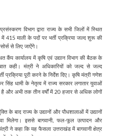
 प्रसंस्करण विभाग द्वारा राज्य के सभी जिलों में स्थित
ें 415 माली के पदों पर भर्ती प्रक्रिया जल्द शुरू की
सोर्स से लिए जाऐंगे।
 कैंप कार्यालय में कृषि एवं उद्यान विभाग की बैठक के
बात कही। मंत्री ने अधिकारियों को जल्द से जल्द
्ती प्रक्रिया पूरी करने के निर्देश दिए। कृषि मंत्री गणेश
्कर सिंह धामी के नेतृत्व में राज्य सरकार लगातार युवाओं
है और अभी तक तीन वर्षों में 20 हजार से अधिक लोगों
्ति के बाद राज्य के उद्यानों और पौधशालाओं में उद्यानों
वा मिलेगा। इससे बागवानी, फल-फूल उत्पादन और
 मंत्री ने कहा कि यह फैसला उत्तराखंड में बागवानी क्षेत्र