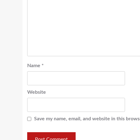
Name
*
Website
Save my name, email, and website in this brows