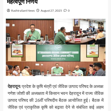
महत्वपूर्ण निर्णय
RashtraSant News
August 27, 2025
0
देहरादून:
प्रदेश के कृषि मंत्री एवं जैविक उत्पाद परिषद के अध्यक्ष
गणेश जोशी की अध्यक्षता में किसान भवन देहरादून में राज्य जैविक
उत्पाद परिषद की 26वीं परिषदीय बैठक आयोजित हुई। बैठक में
जैविक एवं प्राकृतिक कृषि को बढ़ावा देने से संबंधित कई अहम