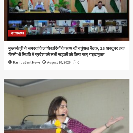
उत्तराखण्ड
मुख्यमंत्री ने समस्त जिलाधिकारियों के साथ की वर्चुअल बैठक, 15 अक्टूबर तक
किसी भी स्थिति में प्रदेश की सभी सड़कों को किया जाए गड्ढामुक्त
RashtraSant News
August 10, 2026
0