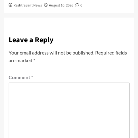
RashtraSant News
August 10, 2026
0
Leave a Reply
Your email address will not be published.
Required fields
are marked
*
Comment
*