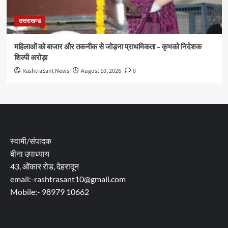
उत्तराखण्ड
महिलाओं को बाजार और तकनीक से जोड़ना प्राथमिकता – कृभको निदेशक
शिल्पी अरोड़ा
RashtraSant News
August 10, 2026
0
स्वामी/संपादक
बीना उपाध्याय
43, ओंकार रोड, देहरादून
email:-rashtrasant10@gmail.com
Mobile:- 98979 10662