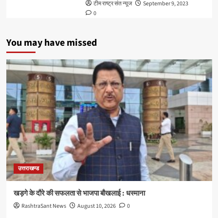
टीम राष्ट्र संत न्यूज
September 9, 2023
0
You may have missed
उत्तराखण्ड
खड़गे के दौरे की सफलता से भाजपा बौखलाई : धस्माना
RashtraSant News
August 10, 2026
0