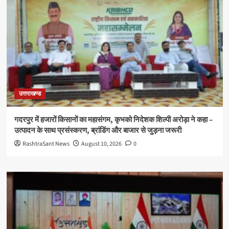
उत्तराखण्ड
गदरपुर में हजारों किसानों का महासंगम, कृभको निदेशक शिल्पी अरोड़ा ने कहा –
उत्पादन के साथ प्रसंस्करण, ब्रांडिंग और बाजार से जुड़ना जरूरी
RashtraSant News
August 10, 2026
0