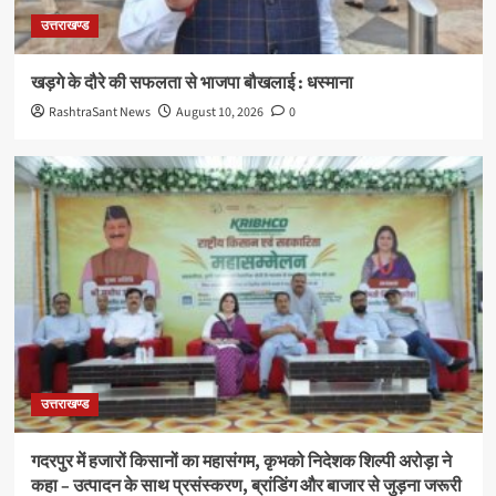
उत्तराखण्ड
खड़गे के दौरे की सफलता से भाजपा बौखलाई : धस्माना
RashtraSant News
August 10, 2026
0
उत्तराखण्ड
गदरपुर में हजारों किसानों का महासंगम, कृभको निदेशक शिल्पी अरोड़ा ने
कहा – उत्पादन के साथ प्रसंस्करण, ब्रांडिंग और बाजार से जुड़ना जरूरी