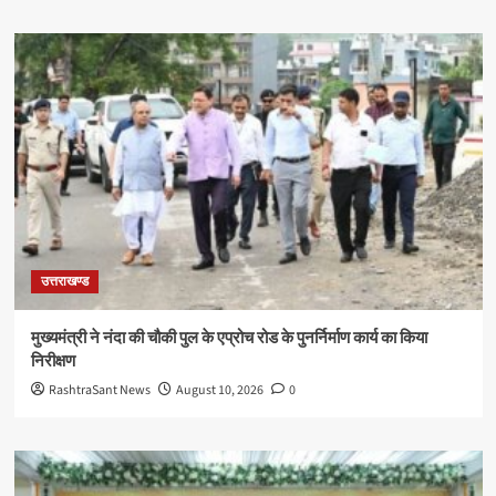
उत्तराखण्ड
मुख्यमंत्री ने नंदा की चौकी पुल के एप्रोच रोड के पुनर्निर्माण कार्य का किया
निरीक्षण
RashtraSant News
August 10, 2026
0