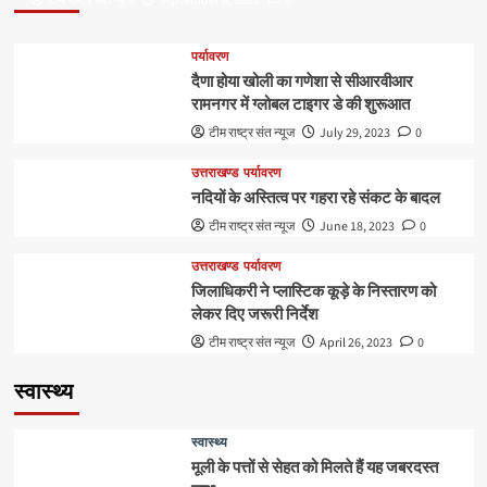
टीम राष्ट्र संत न्यूज
September 6, 2023
0
पर्यावरण
दैणा होया खोली का गणेशा से सीआरवीआर
रामनगर में ग्लोबल टाइगर डे की शुरूआत
टीम राष्ट्र संत न्यूज
July 29, 2023
0
उत्तराखण्ड
पर्यावरण
नदियों के अस्तित्व पर गहरा रहे संकट के बादल
टीम राष्ट्र संत न्यूज
June 18, 2023
0
उत्तराखण्ड
पर्यावरण
जिलाधिकरी ने प्लास्टिक कूड़े के निस्तारण को
लेकर दिए जरूरी निर्देश
टीम राष्ट्र संत न्यूज
April 26, 2023
0
स्वास्थ्य
स्वास्थ्य
मूली के पत्तों से सेहत को मिलते हैं यह जबरदस्त