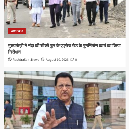
उत्तराखण्ड
मुख्यमंत्री ने नंदा की चौकी पुल के एप्रोच रोड के पुनर्निर्माण कार्य का किया
निरीक्षण
RashtraSant News
August 10, 2026
0