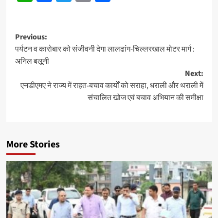
Post
Previous:
पर्यटन व कारोबार को संजीवनी देगा लालढांग-चिल्लरखाल मोटर मार्ग :
navigation
अनिल बलूनी
Next:
एनडीएमए ने राज्य में राहत-बचाव कार्यों को सराहा, धराली और थराली में
संचालित खोज एवं बचाव अभियान की समीक्षा
More Stories