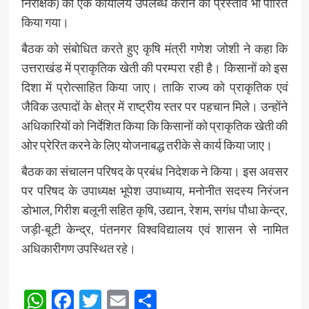
निरीक्षक) को एक कार्यालय उपलब्ध कराने का प्रस्ताव भी पारित
किया गया।
बैठक को संबोधित करते हुए कृषि मंत्री गणेश जोशी ने कहा कि
उत्तराखंड में प्राकृतिक खेती की परम्परा रही है। किसानों को इस
दिशा में प्रोत्साहित किया जाए। ताकि राज्य को प्राकृतिक एवं
जैविक उत्पादों के क्षेत्र में राष्ट्रीय स्तर पर पहचान मिले। उन्होंने
अधिकारियों को निर्देशित किया कि किसानों को प्राकृतिक खेती की
ओर प्रेरित करने के लिए योजनाबद्ध तरीके से कार्य किया जाए।
बैठक का संचालन परिषद के प्रबंध निदेशक ने किया। इस अवसर
पर परिषद के उपाध्यक्ष भूपेश उपाध्याय, मनोनीत सदस्य निरंजन
डोभाल, गिरीश बलूनी सहित कृषि, उद्यान, रेशम, सगंध पौधा केन्द्र,
जड़ी-बूटी केन्द्र, पंतनगर विश्वविद्यालय एवं शासन से नामित
अधिकारीगण उपस्थित रहे।
Post
WhatsApp
Facebook
Twitter
Email
Share
Navigation