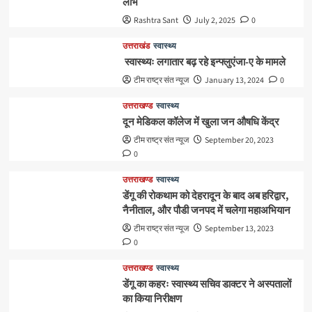
लाभ
Rashtra Sant
July 2, 2025
0
उत्तराखंड
स्वास्थ्य
स्वास्थ्यः लगातार बढ़ रहे इन्फ्लुएंजा-ए के मामले
टीम राष्ट्र संत न्यूज
January 13, 2024
0
उत्तराखण्ड
स्वास्थ्य
दून मेडिकल कॉलेज में खुला जन औषधि केंद्र
टीम राष्ट्र संत न्यूज
September 20, 2023
0
उत्तराखण्ड
स्वास्थ्य
डेंगू की रोकथाम को देहरादून के बाद अब हरिद्वार,
नैनीताल, और पौडी जनपद में चलेगा महाअभियान
टीम राष्ट्र संत न्यूज
September 13, 2023
0
उत्तराखण्ड
स्वास्थ्य
डेंगू का कहरः स्वास्थ्य सचिव डाक्टर ने अस्पतालों
का किया निरीक्षण