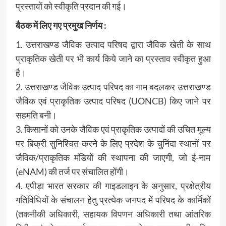
प्रस्तावों को स्वीकृति प्रदान की गई।
बैठक में लिए गए प्रमुख निर्णय :
1. उत्तराखण्ड जैविक उत्पाद परिषद द्वारा जैविक खेती के साथ
प्राकृतिक खेती पर भी कार्य किये जाने का प्रस्ताव स्वीकृत हुआ
है।
2. उत्तराखण्ड जैविक उत्पाद परिषद का नाम बदलकर उत्तराखण्ड
जैविक एवं प्राकृतिक उत्पाद परिषद (UONCB) किए जाने पर
सहमति बनी।
3. किसानों को उनके जैविक एवं प्राकृतिक उत्पादों की उचित मूल्य
पर बिक्री सुनिश्चित करने के लिए प्रदेश के चुनिंदा स्थानों पर
जैविक/प्राकृतिक मंडियों की स्थापना की जाएगी, जो ई-नाम
(eNAM) की तर्ज पर संचालित होंगी।
4. एपीड़ा भारत सरकार की गाइडलाइन के अनुसार, प्रक्षेत्रीय
गतिविधियों के संचालन हेतु प्रत्येक जनपद में परिषद के कार्मिकों
(तकनीकी अधिकारी, सहायक विपणन अधिकारी तथा आंतरिक