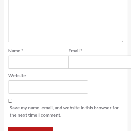
Name
*
Email
*
Website
Save my name, email, and website in this browser for
the next time I comment.