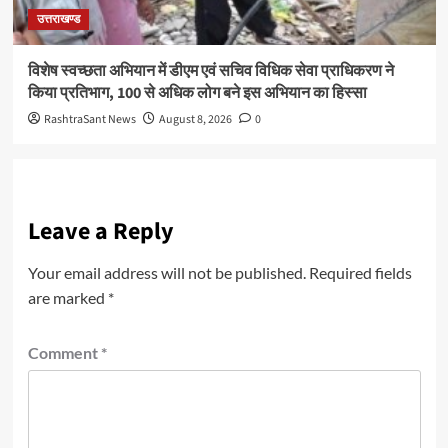
उत्तराखण्ड
विशेष स्वच्छता अभियान में डीएम एवं सचिव विधिक सेवा प्राधिकरण ने
किया प्रतिभाग, 100 से अधिक लोग बने इस अभियान का हिस्सा
RashtraSant News
August 8, 2026
0
Leave a Reply
Your email address will not be published.
Required fields
are marked
*
Comment
*