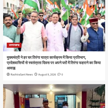
उत्तराखण्ड
मुख्यमंत्री ने हर घर तिरंगा यात्रा कार्यक्रम में किया प्रतिभाग,
प्रदेशवासियों से स्वतंत्रता दिवस पर अपने घरों में तिरंगा फहराने का किया
आवाह्न
RashtraSant News
August 9, 2026
0