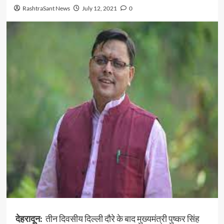
RashtraSant News
July 12, 2021
0
देहरादून:
तीन दिवसीय दिल्ली दौरे के बाद मुख्यमंत्री पुष्कर सिंह