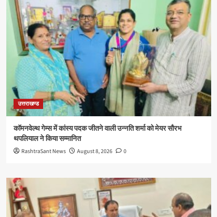
उत्तराखण्ड
कॉमनवेल्थ गेम्स में कांस्य पदक जीतने वाली उन्नति शर्मा को मेयर सौरभ
थपलियाल ने किया सम्मानित
RashtraSant News
August 8, 2026
0