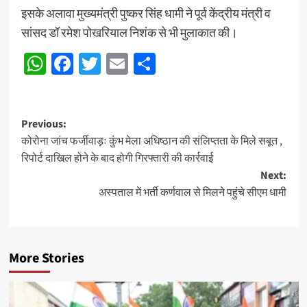
इसके अलावा मुख्यमंत्री पुष्कर सिंह धामी ने पूर्व केंद्रीय मंत्री व
सांसद डॉ रमेश पोखरियाल निशंक से भी मुलाकात की।
WhatsApp
Facebook
Twitter
Email
Share
Post
Previous:
कोरोना जांच फर्जीवाड़ः कुंभ मेला अधिष्ठान की संलिप्तता के मिले सबूत ,
navigation
रिपोर्ट दाखिल होने के बाद होगी गिरफ्तारी की कार्रवाई
Next:
अस्पताल में भर्ती कर्णवाल से मिलने पहुंचे सीएम धामी
More Stories