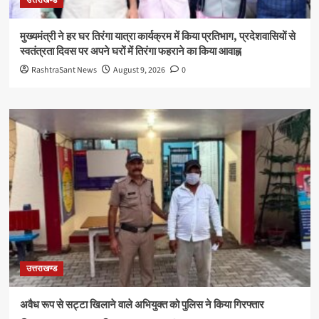
उत्तराखण्ड
मुख्यमंत्री ने हर घर तिरंगा यात्रा कार्यक्रम में किया प्रतिभाग, प्रदेशवासियों से
स्वतंत्रता दिवस पर अपने घरों में तिरंगा फहराने का किया आवाह्न
RashtraSant News
August 9, 2026
0
उत्तराखण्ड
अवैध रूप से सट्टा खिलाने वाले अभियुक्त को पुलिस ने किया गिरफ्तार