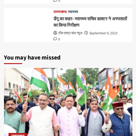
0
उत्तराखण्ड
स्वास्थ्य
डेंगू का कहरः स्वास्थ्य सचिव डाक्टर ने अस्पतालों
का किया निरीक्षण
टीम राष्ट्र संत न्यूज
September 9, 2023
0
You may have missed