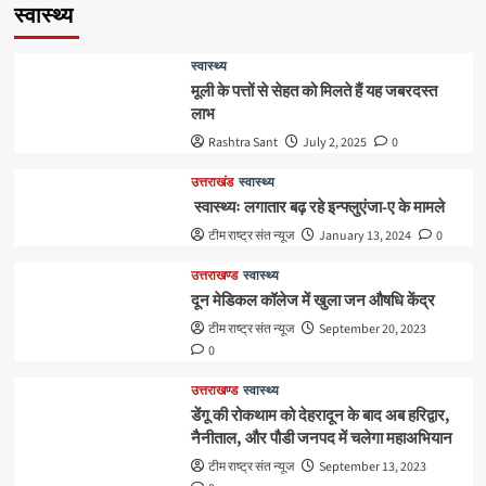
स्वास्थ्य
स्वास्थ्य
मूली के पत्तों से सेहत को मिलते हैं यह जबरदस्त
लाभ
Rashtra Sant
July 2, 2025
0
उत्तराखंड
स्वास्थ्य
स्वास्थ्यः लगातार बढ़ रहे इन्फ्लुएंजा-ए के मामले
टीम राष्ट्र संत न्यूज
January 13, 2024
0
उत्तराखण्ड
स्वास्थ्य
दून मेडिकल कॉलेज में खुला जन औषधि केंद्र
टीम राष्ट्र संत न्यूज
September 20, 2023
0
उत्तराखण्ड
स्वास्थ्य
डेंगू की रोकथाम को देहरादून के बाद अब हरिद्वार,
नैनीताल, और पौडी जनपद में चलेगा महाअभियान
टीम राष्ट्र संत न्यूज
September 13, 2023