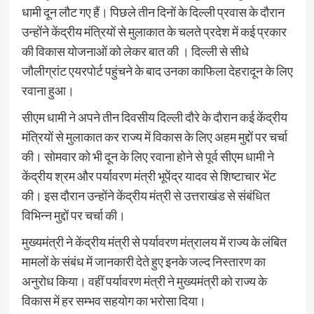
धामी दून लौट गए हैं। पिछले तीन दिनों के दिल्ली प्रवास के दौरान
उन्होंने केंद्रीय मंत्रियों से मुलाकात के चलते प्रदेश में कई प्रकार
की विकास योजनाओं को लेकर बात की । दिल्ली से सीधे
जौलीग्रांट एयरपोर्ट पहुंचने के बाद उनका काफिला देहरादून के लिए
रवाना हुआ।
सीएम धामी ने अपने तीन दिवसीय दिल्ली दौरे के दौरान कई केंद्रीय
मंत्रियों से मुलाकात कर राज्य में विकास के लिए अहम मुद्दों पर चर्चा
की। सोमवार को भी दून के लिए रवाना होने से पूर्व सीएम धामी ने
केंद्रीय श्रम और पर्यावरण मंत्री भूपेंद्र यादव से शिष्टाचार भेंट
की। इस दौरान उन्होंने केंद्रीय मंत्री से उत्तराखंड से संबंधित
विभिन्न मुद्दों पर चर्चा की।
मुख्यमंत्री ने केंद्रीय मंत्री से पर्यावरण मंत्रालय में राज्य के लंबित
मामलों के संबंध में जानकारी देते हुए इनके जल्द निस्तारण का
अनुरोध किया। वहीं पर्यावरण मंत्री ने मुख्यमंत्री को राज्य के
विकास में हर सम्भव सहयोग का भरोसा दिया।