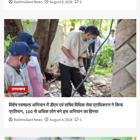
RashtraSant News
August 9, 2026
0
उत्तराखण्ड
विशेष स्वच्छता अभियान में डीएम एवं सचिव विधिक सेवा प्राधिकरण ने किया
प्रतिभाग, 100 से अधिक लोग बने इस अभियान का हिस्सा
RashtraSant News
August 8, 2026
0