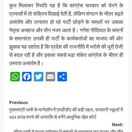
कुल मिलाकर स्थिति यह है कि कांग्रेस सरकार को घेरने के
प्रयासों में तो सक्रिय दिखाई देती है, लेकिन संगठन के भीतर बढ़ते
असंतोष और लगातार हो रहे पार्टी छोड़ने के मामलों पर उसका
नेतृत्व असहज और मौन नजर आता है। गणेश गोदियाल के बयानों
के समानांतर उनकी ही पार्टी के कार्यकर्ताओं का भाजपा की ओर
झुकाव यह दर्शाता है कि प्रदेश की राजनीति में भरोसे की धुरी तेजी
से बदल रही है और इसका सबसे बड़ा संकेत कांग्रेस के भीतर ही
उभरता असंतोष है।
WhatsApp
Facebook
Twitter
Email
Share
Post
Previous:
मुख्यमंत्री धामी के मार्गदर्शन में एमडीडीए की बड़ी पहल, सरकारी स्कूलों में
navigation
484 लाख रुपये की धनराशि से बनेंगे आधुनिक खेल कोर्ट
Next: