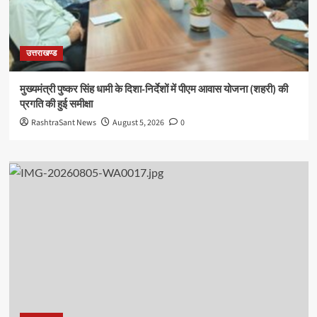
उत्तराखण्ड
मुख्यमंत्री पुष्कर सिंह धामी के दिशा-निर्देशों में पीएम आवास योजना (शहरी) की
प्रगति की हुई समीक्षा
RashtraSant News
August 5, 2026
0