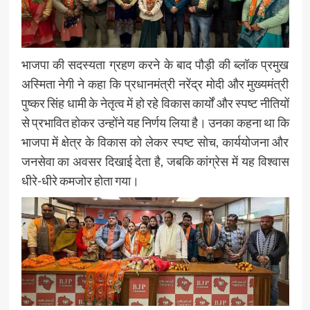
भाजपा की सदस्यता ग्रहण करने के बाद पौड़ी की ब्लॉक प्रमुख
अस्मिता नेगी ने कहा कि प्रधानमंत्री नरेंद्र मोदी और मुख्यमंत्री
पुष्कर सिंह धामी के नेतृत्व में हो रहे विकास कार्यों और स्पष्ट नीतियों
से प्रभावित होकर उन्होंने यह निर्णय लिया है। उनका कहना था कि
भाजपा में क्षेत्र के विकास को लेकर स्पष्ट सोच, कार्ययोजना और
जनसेवा का अवसर दिखाई देता है, जबकि कांग्रेस में यह विश्वास
धीरे-धीरे कमजोर होता गया।