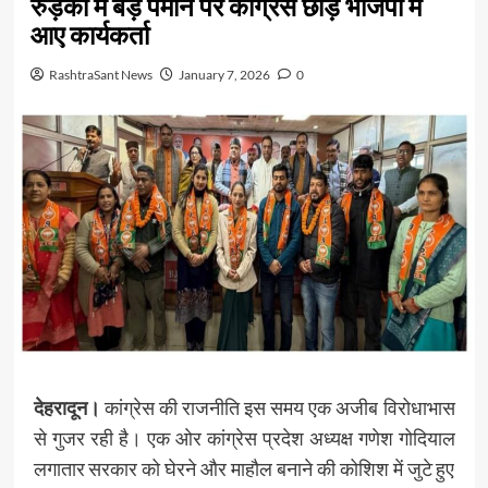
रुड़की में बड़े पैमाने पर कांग्रेस छोड़ भाजपा में
आए कार्यकर्ता
RashtraSant News
January 7, 2026
0
देहरादून।
कांग्रेस की राजनीति इस समय एक अजीब विरोधाभास
से गुजर रही है। एक ओर कांग्रेस प्रदेश अध्यक्ष गणेश गोदियाल
लगातार सरकार को घेरने और माहौल बनाने की कोशिश में जुटे हुए