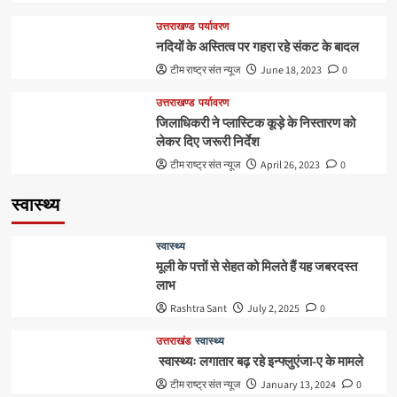
उत्तराखण्ड
पर्यावरण
नदियों के अस्तित्व पर गहरा रहे संकट के बादल
टीम राष्ट्र संत न्यूज
June 18, 2023
0
उत्तराखण्ड
पर्यावरण
जिलाधिकरी ने प्लास्टिक कूड़े के निस्तारण को
लेकर दिए जरूरी निर्देश
टीम राष्ट्र संत न्यूज
April 26, 2023
0
स्वास्थ्य
स्वास्थ्य
मूली के पत्तों से सेहत को मिलते हैं यह जबरदस्त
लाभ
Rashtra Sant
July 2, 2025
0
उत्तराखंड
स्वास्थ्य
स्वास्थ्यः लगातार बढ़ रहे इन्फ्लुएंजा-ए के मामले
टीम राष्ट्र संत न्यूज
January 13, 2024
0