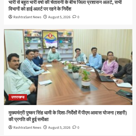
भारी से बहुत भारी वर्षा की चेतावनी के बीच जिला प्रशासन अलर्ट, सभी
विभागों को हाई अलर्ट पर रहने के निर्देश
RashtraSant News
August 5, 2026
0
उत्तराखण्ड
मुख्यमंत्री पुष्कर सिंह धामी के दिशा-निर्देशों में पीएम आवास योजना (शहरी)
की प्रगति की हुई समीक्षा
RashtraSant News
August 5, 2026
0