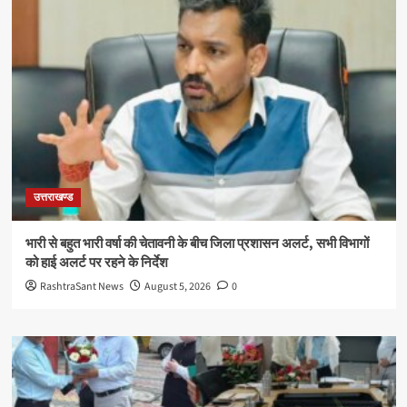
उत्तराखण्ड
भारी से बहुत भारी वर्षा की चेतावनी के बीच जिला प्रशासन अलर्ट, सभी विभागों
को हाई अलर्ट पर रहने के निर्देश
RashtraSant News
August 5, 2026
0