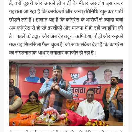
हैं, वहीं दूसरी ओर उनकी ही पार्टी के भीतर असंतोष इस कदर
गहराता जा रहा है कि कार्यकर्ता और जनप्रतिनिधि खुलकर पार्टी
छोड़ने लगे हैं। हालात यह हैं कि कांग्रेस के आरोपों से ज़्यादा चर्चा
अब कांग्रेस से हो रहे इस्तीफों और भाजपा में हो रही ज्वाइनिंग की
है। पहले कोटद्वार और अब देहरादून, ऋषिकेश, पौड़ी और रुड़की
तक यह सिलसिला फैल चुका है, जो साफ संकेत देता है कि कांग्रेस
का संगठनात्मक आधार लगातार कमजोर हो रहा है।