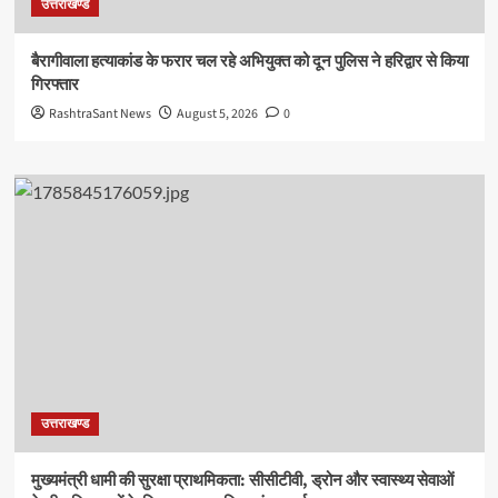
उत्तराखण्ड
बैरागीवाला हत्याकांड के फरार चल रहे अभियुक्त को दून पुलिस ने हरिद्वार से किया
गिरफ्तार
RashtraSant News
August 5, 2026
0
उत्तराखण्ड
मुख्यमंत्री धामी की सुरक्षा प्राथमिकता: सीसीटीवी, ड्रोन और स्वास्थ्य सेवाओं