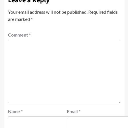
Leave a Reply
Your email address will not be published.
Required fields
are marked
*
Comment
*
Name
*
Email
*