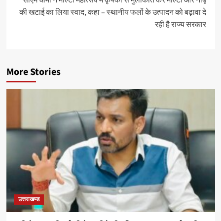
सीएम धामी ने माल्टा महोत्सव में कृषकों से मुलाकात कर माल्टा और नींबू
की खटाई का लिया स्वाद, कहा – स्थानीय फलों के उत्पादन को बढ़ावा दे
रही है राज्य सरकार
More Stories
उत्तराखण्ड