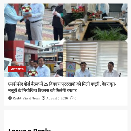
उत्तराखण्ड
एमडीडीए बोर्ड बैठक में 25 विकास प्रस्तावों को मिली मंजूरी, देहरादून-
मसूरी के नियोजित विकास को मिलेगी रफ्तार
RashtraSant News
August 5, 2026
0