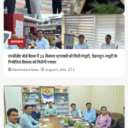
उत्तराखण्ड
एमडीडीए बोर्ड बैठक में 25 विकास प्रस्तावों को मिली मंजूरी, देहरादून-मसूरी के
नियोजित विकास को मिलेगी रफ्तार
RashtraSant News
August 5, 2026
0