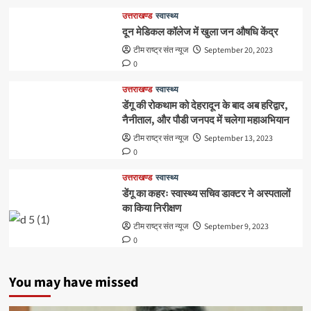
उत्तराखण्ड
स्वास्थ्य
दून मेडिकल कॉलेज में खुला जन औषधि केंद्र
टीम राष्ट्र संत न्यूज
September 20, 2023
0
उत्तराखण्ड
स्वास्थ्य
डेंगू की रोकथाम को देहरादून के बाद अब हरिद्वार,
नैनीताल, और पौडी जनपद में चलेगा महाअभियान
टीम राष्ट्र संत न्यूज
September 13, 2023
0
उत्तराखण्ड
स्वास्थ्य
डेंगू का कहरः स्वास्थ्य सचिव डाक्टर ने अस्पतालों
का किया निरीक्षण
टीम राष्ट्र संत न्यूज
September 9, 2023
0
You may have missed