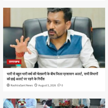
उत्तराखण्ड
भारी से बहुत भारी वर्षा की चेतावनी के बीच जिला प्रशासन अलर्ट, सभी विभागों
को हाई अलर्ट पर रहने के निर्देश
RashtraSant News
August 5, 2026
0