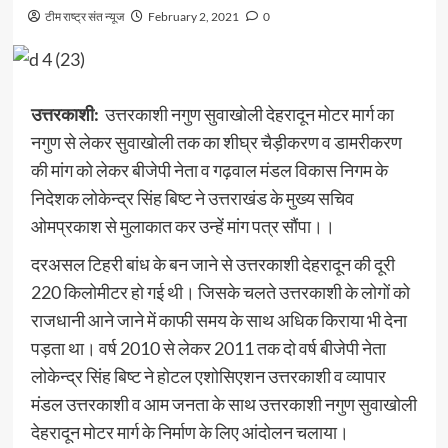
टीम राष्ट्र संत न्यूज
February 2, 2021
0
उत्तरकाशी:
उत्तरकाशी नगुण सुवाखोली देहरादून मोटर मार्ग का
नगुण से लेकर सुवाखोली तक का शीघ्र चैड़ीकरण व डामरीकरण
की मांग को लेकर बीजेपी नेता व गढ़वाल मंडल विकास निगम के
निदेशक लोकेन्द्र सिंह बिष्ट ने उत्तराखंड के मुख्य सचिव
ओमप्रकाश से मुलाकात कर उन्हें मांग पत्र सौंपा।।
दरअसल टिहरी बांध के बन जाने से उत्तरकाशी देहरादून की दूरी
220 किलोमीटर हो गई थी। जिसके चलते उत्तरकाशी के लोगों को
राजधानी आने जाने में काफी समय के साथ अधिक किराया भी देना
पड़ता था। वर्ष 2010 से लेकर 2011 तक दो वर्ष बीजेपी नेता
लोकेन्द्र सिंह बिष्ट ने होटल एशोसिएशन उत्तरकाशी व व्यापार
मंडल उत्तरकाशी व आम जनता के साथ उत्तरकाशी नगुण सुवाखोली
देहरादून मोटर मार्ग के निर्माण के लिए आंदोलन चलाया।