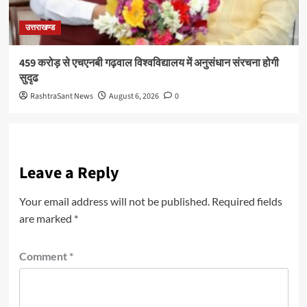
उत्तराखण्ड
459 करोड़ से एचएनबी गढ़वाल विश्वविद्यालय में अनुसंधान संरचना होगी
सुदृढ
RashtraSant News
August 6, 2026
0
Leave a Reply
Your email address will not be published.
Required fields
are marked
*
Comment
*