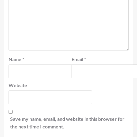
Name
*
Email
*
Website
Save my name, email, and website in this browser for
the next time I comment.