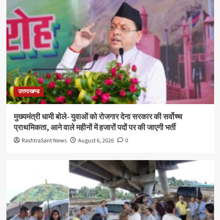
उत्तराखण्ड
मुख्यमंत्री धामी बोले- युवाओं को रोजगार देना सरकार की सर्वोच्च
प्राथमिकता, आने वाले महीनों में हजारों पदों पर की जाएगी भर्ती
RashtraSant News
August 6, 2026
0