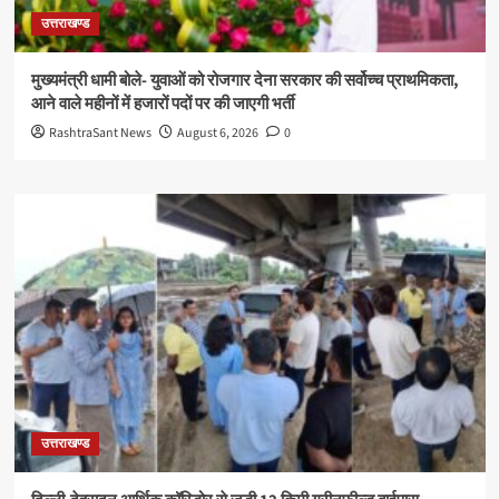
उत्तराखण्ड
मुख्यमंत्री धामी बोले- युवाओं को रोजगार देना सरकार की सर्वोच्च प्राथमिकता,
आने वाले महीनों में हजारों पदों पर की जाएगी भर्ती
RashtraSant News
August 6, 2026
0
उत्तराखण्ड