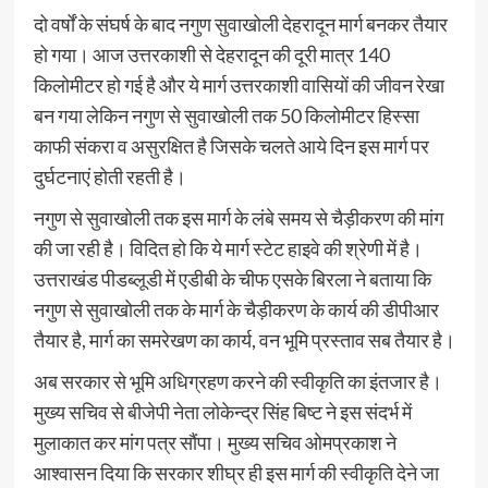
दो वर्षों के संघर्ष के बाद नगुण सुवाखोली देहरादून मार्ग बनकर तैयार
हो गया। आज उत्तरकाशी से देहरादून की दूरी मात्र 140
किलोमीटर हो गई है और ये मार्ग उत्तरकाशी वासियों की जीवन रेखा
बन गया लेकिन नगुण से सुवाखोली तक 50 किलोमीटर हिस्सा
काफी संकरा व असुरक्षित है जिसके चलते आये दिन इस मार्ग पर
दुर्घटनाएं होती रहती है।
नगुण से सुवाखोली तक इस मार्ग के लंबे समय से चैड़ीकरण की मांग
की जा रही है। विदित हो कि ये मार्ग स्टेट हाइवे की श्रेणी में है।
उत्तराखंड पीडब्लूडी में एडीबी के चीफ एसके बिरला ने बताया कि
नगुण से सुवाखोली तक के मार्ग के चैड़ीकरण के कार्य की डीपीआर
तैयार है, मार्ग का समरेखण का कार्य, वन भूमि प्रस्ताव सब तैयार है।
अब सरकार से भूमि अधिग्रहण करने की स्वीकृति का इंतजार है।
मुख्य सचिव से बीजेपी नेता लोकेन्द्र सिंह बिष्ट ने इस संदर्भ में
मुलाकात कर मांग पत्र सौंपा। मुख्य सचिव ओमप्रकाश ने
आश्वासन दिया कि सरकार शीघ्र ही इस मार्ग की स्वीकृति देने जा