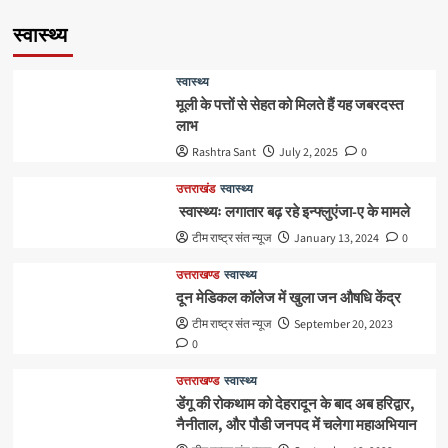
स्वास्थ्य
स्वास्थ्य
मूली के पत्तों से सेहत को मिलते हैं यह जबरदस्त
लाभ
Rashtra Sant
July 2, 2025
0
उत्तराखंड
स्वास्थ्य
स्वास्थ्यः लगातार बढ़ रहे इन्फ्लुएंजा-ए के मामले
टीम राष्ट्र संत न्यूज
January 13, 2024
0
उत्तराखण्ड
स्वास्थ्य
दून मेडिकल कॉलेज में खुला जन औषधि केंद्र
टीम राष्ट्र संत न्यूज
September 20, 2023
0
उत्तराखण्ड
स्वास्थ्य
डेंगू की रोकथाम को देहरादून के बाद अब हरिद्वार,
नैनीताल, और पौडी जनपद में चलेगा महाअभियान