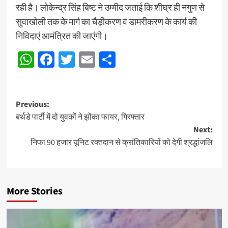
रही है। लोकेन्द्र सिंह बिष्ट ने उम्मीद जताई कि शीघ्र ही नगुण से
सुवाखोली तक के मार्ग का चैड़ीकरण व डामरीकरण के कार्य की
निविदाएं आमंत्रित की जाएंगी।
WhatsApp
Facebook
Twitter
Email
Share
Post
Previous:
बर्थडे पार्टी में दो युवकों ने झोंका फायर, गिरफ्तार
navigation
Next:
निफा 90 हजार यूनिट रक्तदान से क्रांतिकारियों को देगी श्रद्धांजलि
More Stories