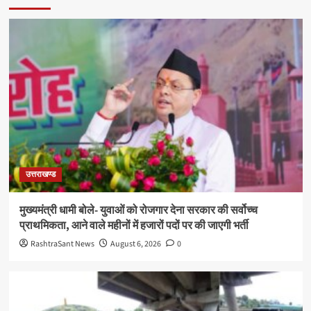
उत्तराखण्ड
मुख्यमंत्री धामी बोले- युवाओं को रोजगार देना सरकार की सर्वोच्च
प्राथमिकता, आने वाले महीनों में हजारों पदों पर की जाएगी भर्ती
RashtraSant News
August 6, 2026
0