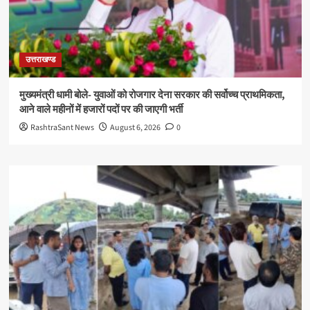
उत्तराखण्ड
मुख्यमंत्री धामी बोले- युवाओं को रोजगार देना सरकार की सर्वोच्च प्राथमिकता,
आने वाले महीनों में हजारों पदों पर की जाएगी भर्ती
RashtraSant News
August 6, 2026
0