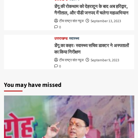
डेंगू की रोकथाम को देहरादून के बाद अब हरिद्वार,
नैनीताल, और पौडी जनपद में चलेगा महाअभियान
टीम राष्ट्र संत न्यूज
September 13, 2023
0
उत्तराखण्ड
स्वास्थ्य
डेंगू का कहरः स्वास्थ्य सचिव डाक्टर ने अस्पतालों
का किया निरीक्षण
टीम राष्ट्र संत न्यूज
September 9, 2023
0
You may have missed