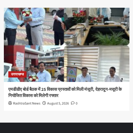
उत्तराखण्ड
एमडीडीए बोर्ड बैठक में 25 विकास प्रस्तावों को मिली मंजूरी, देहरादून-मसूरी के
नियोजित विकास को मिलेगी रफ्तार
RashtraSant News
August 5, 2026
0