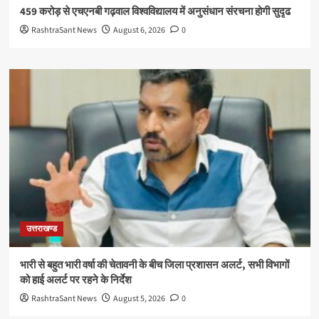
459 करोड़ से एचएनबी गढ़वाल विश्वविद्यालय में अनुसंधान संरचना होगी सुदृढ
RashtraSant News
August 6, 2026
0
उत्तराखण्ड
भारी से बहुत भारी वर्षा की चेतावनी के बीच जिला प्रशासन अलर्ट, सभी विभागों
को हाई अलर्ट पर रहने के निर्देश
RashtraSant News
August 5, 2026
0