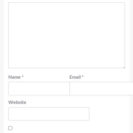
Name
*
Email
*
Website