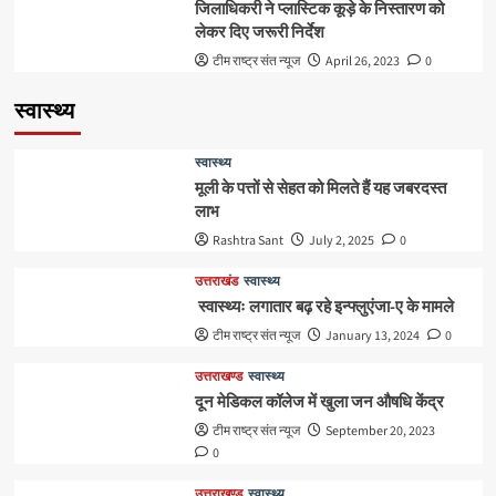
जिलाधिकरी ने प्लास्टिक कूड़े के निस्तारण को
लेकर दिए जरूरी निर्देश
टीम राष्ट्र संत न्यूज
April 26, 2023
0
स्वास्थ्य
स्वास्थ्य
मूली के पत्तों से सेहत को मिलते हैं यह जबरदस्त
लाभ
Rashtra Sant
July 2, 2025
0
उत्तराखंड
स्वास्थ्य
स्वास्थ्यः लगातार बढ़ रहे इन्फ्लुएंजा-ए के मामले
टीम राष्ट्र संत न्यूज
January 13, 2024
0
उत्तराखण्ड
स्वास्थ्य
दून मेडिकल कॉलेज में खुला जन औषधि केंद्र
टीम राष्ट्र संत न्यूज
September 20, 2023
0
उत्तराखण्ड
स्वास्थ्य