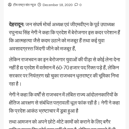
टीम राष्ट्र संत न्यूज
December 18, 2020
0
देहरादून:
जन संघर्ष मोर्चा अध्यक्ष एवं जीएमवीएन के पूर्व उपाध्यक्ष
रघुनाथ सिंह नेगी ने कहा कि प्रदेश में बेरोजगार इस कदर परेशान हैं
कि आत्महत्या जैसे कदम उठाने को मजबूर हैं तथा कई युवा
अवसादग्रस्त जिंदगी जीने को मजबूर हैं,
लेकिन राजभवन का इन बेरोजगार युवाओं की पीड़ा से कोई लेना देना
नहीं है द्य प्रदेश में वर्तमान में 60-70 हजार पद रिक्त पड़े हैं, लेकिन
सरकार पर नियंत्रण खो चुका राजभवन धृतराष्ट्र की भूमिका निभा
रहा है।
नेगी ने कहा कि वर्षों से राजभवन में लंबित राज्य आंदोलनकारियों के
क्षैतिज आरक्षण से संबंधित पत्रावली धूल फांक रही है। नेगी ने कहा
कि प्रदेश आकंठ भ्रष्टाचार में डूबा हुआ है
तथा आमजन को अपने छोटे-मोटे कामों को कराने के लिए बगैर