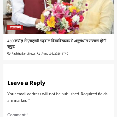
उत्तराखण्ड
459 करोड़ से एचएनबी गढ़वाल विश्वविद्यालय में अनुसंधान संरचना होगी
सुदृढ
RashtraSant News
August 6, 2026
0
Leave a Reply
Your email address will not be published.
Required fields
are marked
*
Comment
*