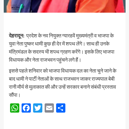
देहरादून:
प्रदेश के नव नियुक्त ग्यारहवें मुख्यमंत्री व भाजपा के
युवा नेता पुष्कर धामी कुछ ही देर में शपथ लेंगे। साथ ही उनके
मंत्रिमंडल के सदस्य भी शपथ ग्रहण करेंगे। इसके लिए भाजपा
विधायक और नेता राजभवन पहुंचने लगे हैं।
इससे पहले शनिवार को भाजपा विधायक दल का नेता चुने जाने के
बाद धामी ने पार्टी नेताओं के साथ राजभवन जाकर राज्यपाल बेबी
रानी मौर्य से मुलाकात की और उन्हें सरकार बनाने संबंधी प्रस्ताव
सौंपा।
WhatsApp
Facebook
Twitter
Email
Share