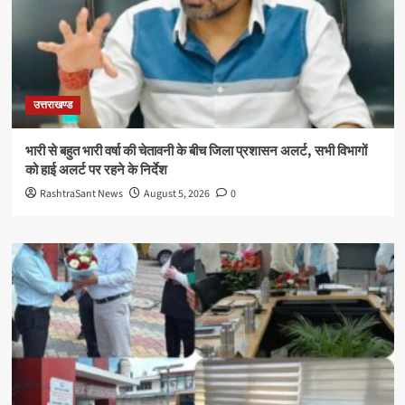
उत्तराखण्ड
भारी से बहुत भारी वर्षा की चेतावनी के बीच जिला प्रशासन अलर्ट, सभी विभागों
को हाई अलर्ट पर रहने के निर्देश
RashtraSant News
August 5, 2026
0