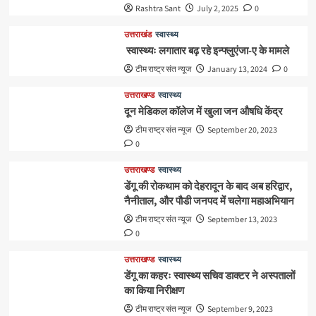
Rashtra Sant
July 2, 2025
0
उत्तराखंड
स्वास्थ्य
स्वास्थ्यः लगातार बढ़ रहे इन्फ्लुएंजा-ए के मामले
टीम राष्ट्र संत न्यूज
January 13, 2024
0
उत्तराखण्ड
स्वास्थ्य
दून मेडिकल कॉलेज में खुला जन औषधि केंद्र
टीम राष्ट्र संत न्यूज
September 20, 2023
0
उत्तराखण्ड
स्वास्थ्य
डेंगू की रोकथाम को देहरादून के बाद अब हरिद्वार,
नैनीताल, और पौडी जनपद में चलेगा महाअभियान
टीम राष्ट्र संत न्यूज
September 13, 2023
0
उत्तराखण्ड
स्वास्थ्य
डेंगू का कहरः स्वास्थ्य सचिव डाक्टर ने अस्पतालों
का किया निरीक्षण
टीम राष्ट्र संत न्यूज
September 9, 2023