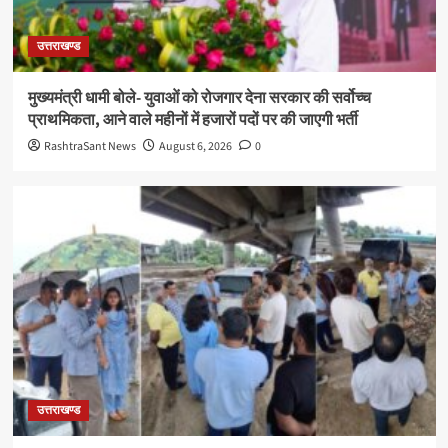
उत्तराखण्ड
मुख्यमंत्री धामी बोले- युवाओं को रोजगार देना सरकार की सर्वोच्च
प्राथमिकता, आने वाले महीनों में हजारों पदों पर की जाएगी भर्ती
RashtraSant News
August 6, 2026
0
उत्तराखण्ड