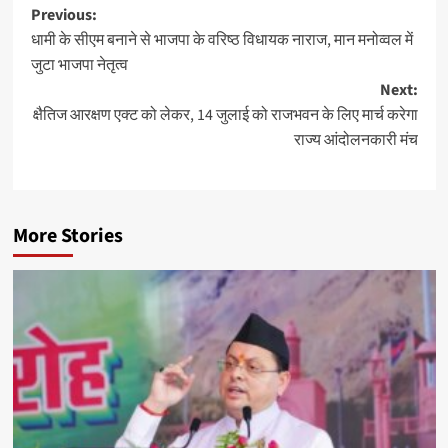
Post
Previous:
धामी के सीएम बनाने से भाजपा के वरिष्ठ विधायक नाराज, मान मनोव्वल में
navigation
जुटा भाजपा नेतृत्व
Next:
क्षैतिज आरक्षण एक्ट को लेकर, 14 जुलाई को राजभवन के लिए मार्च करेगा
राज्य आंदोलनकारी मंच
More Stories