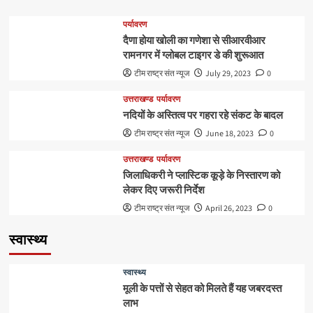
पर्यावरण
दैणा होया खोली का गणेशा से सीआरवीआर
रामनगर में ग्लोबल टाइगर डे की शुरूआत
टीम राष्ट्र संत न्यूज
July 29, 2023
0
उत्तराखण्ड
पर्यावरण
नदियों के अस्तित्व पर गहरा रहे संकट के बादल
टीम राष्ट्र संत न्यूज
June 18, 2023
0
उत्तराखण्ड
पर्यावरण
जिलाधिकरी ने प्लास्टिक कूड़े के निस्तारण को
लेकर दिए जरूरी निर्देश
टीम राष्ट्र संत न्यूज
April 26, 2023
0
स्वास्थ्य
स्वास्थ्य
मूली के पत्तों से सेहत को मिलते हैं यह जबरदस्त
लाभ