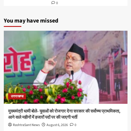
0
You may have missed
उत्तराखण्ड
मुख्यमंत्री धामी बोले- युवाओं को रोजगार देना सरकार की सर्वोच्च प्राथमिकता,
आने वाले महीनों में हजारों पदों पर की जाएगी भर्ती
RashtraSant News
August 6, 2026
0