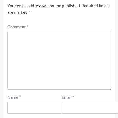
Your email address will not be published.
Required fields
are marked
*
Comment
*
Name
*
Email
*