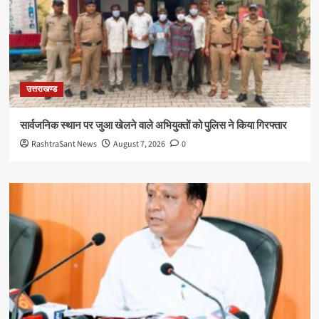
उत्तराखण्ड
सार्वजनिक स्थान पर जुआ खेलने वाले अभियुक्तों को पुलिस ने किया गिरफ्तार
RashtraSant News
August 7, 2026
0