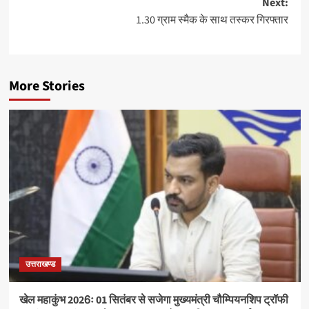
Next:
1.30 ग्राम स्मैक के साथ तस्कर गिरफ्तार
More Stories
उत्तराखण्ड
खेल महाकुंभ 2026ः 01 सितंबर से सजेगा मुख्यमंत्री चौम्पियनशिप ट्रॉफी