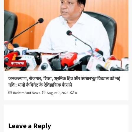
उत्तराखण्ड
जनकल्याण, रोजगार, शिक्षा, श्रमिक हित और आधारभूत विकास को नई
गति : धामी कैबिनेट के ऐतिहासिक फैसले
RashtraSant News
August 7, 2026
0
Leave a Reply