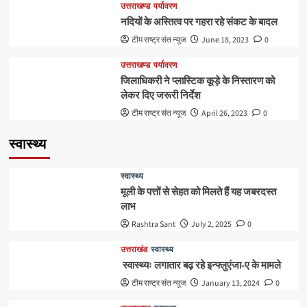
उत्तराखण्ड
पर्यावरण
नदियों के अस्तित्व पर गहरा रहे संकट के बादल
टीम राष्ट्र संत न्यूज
June 18, 2023
0
उत्तराखण्ड
पर्यावरण
जिलाधिकरी ने प्लास्टिक कूड़े के निस्तारण को
लेकर दिए जरूरी निर्देश
टीम राष्ट्र संत न्यूज
April 26, 2023
0
स्वास्थ्य
स्वास्थ्य
मूली के पत्तों से सेहत को मिलते हैं यह जबरदस्त
लाभ
Rashtra Sant
July 2, 2025
0
उत्तराखंड
स्वास्थ्य
स्वास्थ्यः लगातार बढ़ रहे इन्फ्लुएंजा-ए के मामले
टीम राष्ट्र संत न्यूज
January 13, 2024
0