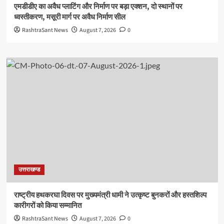
एमडीडीए का अवैध प्लाटिंग और निर्माण पर बड़ा एक्शन, दो स्थानों पर
ध्वस्तीकरण, मसूरी मार्ग पर अवैध निर्माण सील
RashtraSant News
August 7, 2026
0
उत्तराखण्ड
राष्ट्रीय हथकरघा दिवस पर मुख्यमंत्री धामी ने उत्कृष्ट बुनकरों और हस्तशिल्प
कारीगरों को किया सम्मानित
RashtraSant News
August 7, 2026
0