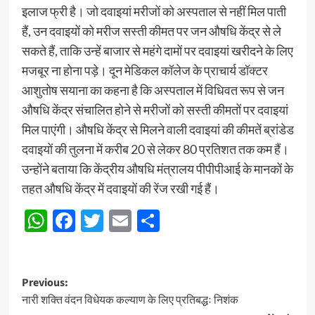
इलाज फ्री है। जो दवाइयां मरीजों को अस्पताल से नहीं मिल पाती
हैं, उन दवाइयों को मरीज सस्ती कीमत पर जन औषधि केंद्र से ले
सकते हैं, ताकि उन्हें बाजार से महंगे दामों पर दवाइयां खरीदने के लिए
मजबूर ना होना पड़े। दून मेडिकल कॉलेज के प्राचार्य डॉक्टर
आशुतोष सयाना का कहना है कि अस्पताल में विधिवत रूप से जन
औषधि केंद्र संचालित होने से मरीजों को सस्ती कीमतों पर दवाइयां
मिल पाएंगी। औषधि केंद्र से मिलने वाली दवाइयां की कीमतें ब्रांडेड
दवाइयों की तुलना में करीब 20 से लेकर 80 प्रतिशत तक कम हैं।
उन्होंने बताया कि केंद्रीय औषधि मंत्रालय पीपीपीआई के मानकों के
तहत औषधि केंद्र में दवाइयों की रेंज रखी गई हैं।
WhatsApp
Facebook
Twitter
Email
Share
Post
Previous:
नारी शक्ति वंदन विधेयक कल्याण के लिए प्रतिबद्धः निशंक
navigation