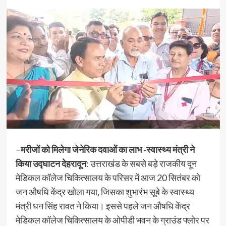
–
मरीजों को मिलेगा जेनेरिक दवाओं का लाभ -स्वास्थ्य मंत्री ने
किया उद्घाटन
देहरादून
: उत्तराखंड के सबसे बड़े राजकीय दून
मेडिकल कॉलेज चिकित्सालय के परिसर में आज 20 सितंबर को
जन औषधि केंद्र खोला गया, जिसका शुभारंभ सूबे के स्वास्थ्य
मंत्री धन सिंह रावत ने किया। इससे पहले जन औषधि केंद्र
मेडिकल कॉलेज चिकित्सालय के ओपीडी भवन के ग्राउंड फ्लोर पर