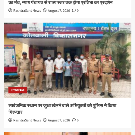
का मंच, न्याय पंचायत से राज्य स्तर तक होगा प्रतिभा का प्रदर्शन
RashtraSant News
August 7, 2026
0
उत्तराखण्ड
सार्वजनिक स्थान पर जुआ खेलने वाले अभियुक्तों को पुलिस ने किया
गिरफ्तार
RashtraSant News
August 7, 2026
0