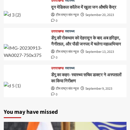
उत्तराखण्ड
स्वास्थ्य
दून मेडिकल कॉलेज में खुला जन औषधि केंद्र
टीम राष्ट्र संत न्यूज
September 20, 2023
0
उत्तराखण्ड
स्वास्थ्य
डेंगू की रोकथाम को देहरादून के बाद अब हरिद्वार,
नैनीताल, और पौडी जनपद में चलेगा महाअभियान
टीम राष्ट्र संत न्यूज
September 13, 2023
0
उत्तराखण्ड
स्वास्थ्य
डेंगू का कहरः स्वास्थ्य सचिव डाक्टर ने अस्पतालों
का किया निरीक्षण
टीम राष्ट्र संत न्यूज
September 9, 2023
0
You may have missed