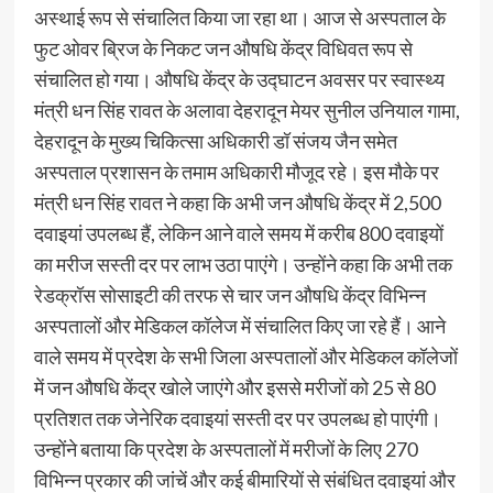
अस्थाई रूप से संचालित किया जा रहा था। आज से अस्पताल के
फुट ओवर ब्रिज के निकट जन औषधि केंद्र विधिवत रूप से
संचालित हो गया। औषधि केंद्र के उद्घाटन अवसर पर स्वास्थ्य
मंत्री धन सिंह रावत के अलावा देहरादून मेयर सुनील उनियाल गामा,
देहरादून के मुख्य चिकित्सा अधिकारी डॉ संजय जैन समेत
अस्पताल प्रशासन के तमाम अधिकारी मौजूद रहे। इस मौके पर
मंत्री धन सिंह रावत ने कहा कि अभी जन औषधि केंद्र में 2,500
दवाइयां उपलब्ध हैं, लेकिन आने वाले समय में करीब 800 दवाइयों
का मरीज सस्ती दर पर लाभ उठा पाएंगे। उन्होंने कहा कि अभी तक
रेडक्रॉस सोसाइटी की तरफ से चार जन औषधि केंद्र विभिन्न
अस्पतालों और मेडिकल कॉलेज में संचालित किए जा रहे हैं। आने
वाले समय में प्रदेश के सभी जिला अस्पतालों और मेडिकल कॉलेजों
में जन औषधि केंद्र खोले जाएंगे और इससे मरीजों को 25 से 80
प्रतिशत तक जेनेरिक दवाइयां सस्ती दर पर उपलब्ध हो पाएंगी।
उन्होंने बताया कि प्रदेश के अस्पतालों में मरीजों के लिए 270
विभिन्न प्रकार की जांचें और कई बीमारियों से संबंधित दवाइयां और