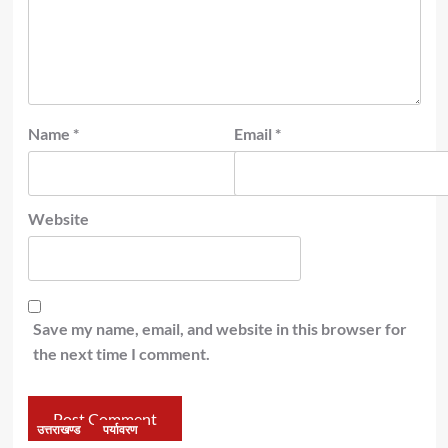
Name
*
Email
*
Website
Save my name, email, and website in this browser for
the next time I comment.
उत्तराखण्ड
पर्यावरण