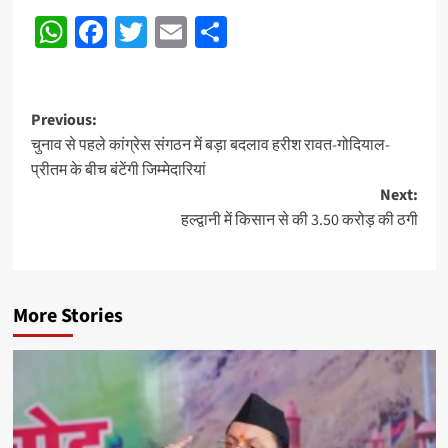
WhatsApp
Facebook
Twitter
Email
Share
Post
Previous:
चुनाव से पहले कांग्रेस संगठन में बड़ा बदलाव हरीश रावत-गोदियाल-
navigation
प्रीतम के बीच बंटेंगी जिम्मेदारियां
Next:
हल्द्वानी में किसान से की 3.50 करोड़ की ठगी
More Stories