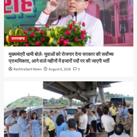
उत्तराखण्ड
मुख्यमंत्री धामी बोले- युवाओं को रोजगार देना सरकार की सर्वोच्च
प्राथमिकता, आने वाले महीनों में हजारों पदों पर की जाएगी भर्ती
RashtraSant News
August 6, 2026
0