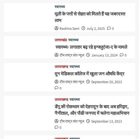
स्वास्थ्य
मूली के पत्तों से सेहत को मिलते हैं यह जबरदस्त
लाभ
Rashtra Sant
July 2, 2025
0
उत्तराखंड
स्वास्थ्य
स्वास्थ्यः लगातार बढ़ रहे इन्फ्लुएंजा-ए के मामले
टीम राष्ट्र संत न्यूज
January 13, 2024
0
उत्तराखण्ड
स्वास्थ्य
दून मेडिकल कॉलेज में खुला जन औषधि केंद्र
टीम राष्ट्र संत न्यूज
September 20, 2023
0
उत्तराखण्ड
स्वास्थ्य
डेंगू की रोकथाम को देहरादून के बाद अब हरिद्वार,
नैनीताल, और पौडी जनपद में चलेगा महाअभियान
टीम राष्ट्र संत न्यूज
September 13, 2023
0