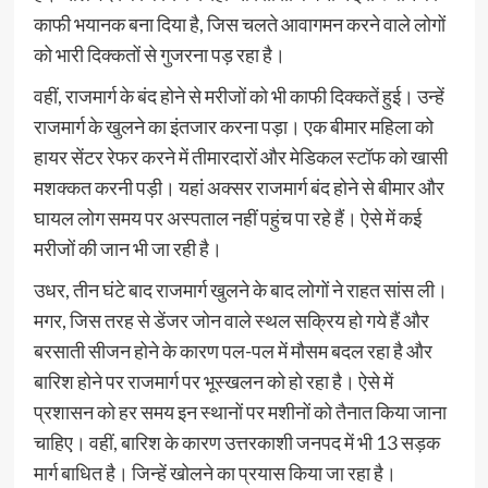
काफी भयानक बना दिया है, जिस चलते आवागमन करने वाले लोगों
को भारी दिक्कतों से गुजरना पड़ रहा है।
वहीं, राजमार्ग के बंद होने से मरीजों को भी काफी दिक्कतें हुई। उन्हें
राजमार्ग के खुलने का इंतजार करना पड़ा। एक बीमार महिला को
हायर सेंटर रेफर करने में तीमारदारों और मेडिकल स्टॉफ को खासी
मशक्कत करनी पड़ी। यहां अक्सर राजमार्ग बंद होने से बीमार और
घायल लोग समय पर अस्पताल नहीं पहुंच पा रहे हैं। ऐसे में कई
मरीजों की जान भी जा रही है।
उधर, तीन घंटे बाद राजमार्ग खुलने के बाद लोगों ने राहत सांस ली।
मगर, जिस तरह से डेंजर जोन वाले स्थल सक्रिय हो गये हैं और
बरसाती सीजन होने के कारण पल-पल में मौसम बदल रहा है और
बारिश होने पर राजमार्ग पर भूस्खलन को हो रहा है। ऐसे में
प्रशासन को हर समय इन स्थानों पर मशीनों को तैनात किया जाना
चाहिए। वहीं, बारिश के कारण उत्तरकाशी जनपद में भी 13 सड़क
मार्ग बाधित है। जिन्हें खोलने का प्रयास किया जा रहा है।