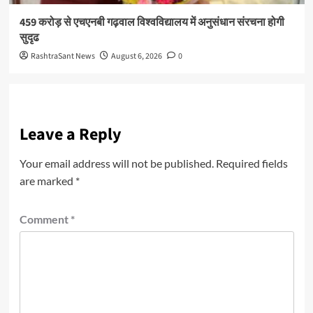
459 करोड़ से एचएनबी गढ़वाल विश्वविद्यालय में अनुसंधान संरचना होगी
सुदृढ
RashtraSant News
August 6, 2026
0
Leave a Reply
Your email address will not be published.
Required fields
are marked
*
Comment
*