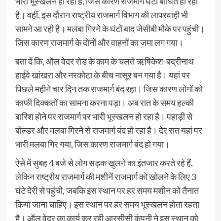
भारी भूस्खलन हो रहा है, जिस कारण राजमार्ग घंटों बाधित हो रहा
है। वहीं, इस दौरान राष्ट्रीय राजमार्ग विभाग की लापरवाही भी
सामने आ रही है। मलबा गिरने के घंटों बाद जेसीबी मौके पर पहुंची।
जिस कारण राजमार्ग के दोनों और वाहनों का जमा लग गया।
बता दें कि, ऑल वेदर रोड के काम के चलते ऋषिकेश-बद्रीनाथ
हाईवे खांखरा और नरकोटा के बीच नासूर बन गया है। यहां पर
पिछले महीने चार दिन तक राजमार्ग बंद रहा। जिस कारण लोगों को
काफी दिक्कतों का सामना करना पड़ा। अब रात के समय हल्की
बारिश होने पर राजमार्ग पर भारी भूस्खलन हो रहा है। पहाड़ी से
बोल्डर और मलबा गिरने से राजमार्ग बंद हो रहा है। देर रात यहां पर
भारी मलबा गिर गया, जिस कारण राजमार्ग बंद हो गया।
ऐसे में सुबह 4 बजे से लोग सड़क खुलने का इंतजार करते रहे हैं,
लेकिन राष्ट्रीय राजमार्ग की मशीनें राजमार्ग को खोलने के लिए 3
घंटे देरी से पहुंची, जबकि इस स्थान पर हर समय मशीन को तैनात
किया जाना चाहिए। इस स्थान पर हर समय भूस्खलन होता रहता
है। ऑल वेदर का कार्य कर रही आरसीसी कंपनी ने इस स्थान को