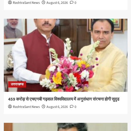
RashtraSant News
August 6, 2026
0
उत्तराखण्ड
459 करोड़ से एचएनबी गढ़वाल विश्वविद्यालय में अनुसंधान संरचना होगी सुदृढ
RashtraSant News
August 6, 2026
0