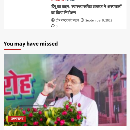
उत्तराखण्ड
स्वास्थ्य
डेंगू का कहरः स्वास्थ्य सचिव डाक्टर ने अस्पतालों
का किया निरीक्षण
टीम राष्ट्र संत न्यूज
September 9, 2023
0
You may have missed
उत्तराखण्ड