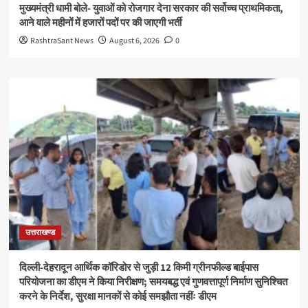
मुख्यमंत्री धामी बोले- युवाओं को रोजगार देना सरकार की सर्वोच्च प्राथमिकता,
आने वाले महीनों में हजारों पदों पर की जाएगी भर्ती
RashtraSant News
August 6, 2026
0
उत्तराखण्ड
दिल्ली-देहरादून आर्थिक कॉरिडोर से जुड़ी 12 किमी ग्रीनफील्ड बाईपास
परियोजना का डीएम ने किया निरीक्षण; समयबद्ध एवं गुणवत्तापूर्ण निर्माण सुनिश्चित
करने के निर्देश, सुरक्षा मानकों से कोई समझौता नहींः डीएम