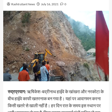
RashtraSant News
July 16, 2021
0
रुद्रप्रयाग:
ऋषिकेश-बद्रीनाथ हाईवे के खांखरा और नरकोटा के
बीच हाईवे काफी खतरनाक बन गया है। यहां पर आवागमन करना
किसी खतरे से खाली नहीं है। हर दिन रात के समय इस स्थान पर