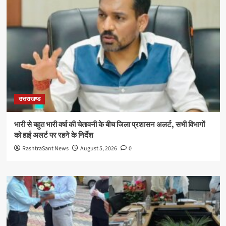
उत्तराखण्ड
भारी से बहुत भारी वर्षा की चेतावनी के बीच जिला प्रशासन अलर्ट, सभी विभागों
को हाई अलर्ट पर रहने के निर्देश
RashtraSant News
August 5, 2026
0