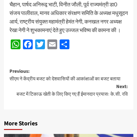
चैहान, पार्षद अनिरूद्व भाटी, विनीत जौली, पूर्व राज्यमंत्री डा0
संजय पालीवाल, मानव अधिकार संरक्षण समिति के अध्यक्ष मधुसूदन
आर्य, राष्ट्रीय संयुक्त महामंत्री हेमंत नेगी, कनखल नगर अध्यक्ष
रेखा नेगी ने शुभकामनाएं देते हुए उज्जल भविष्य की कामना की ।
WhatsApp
Facebook
Twitter
Email
Share
Post
Previous:
सीएम ने केंद्रीय बजट को देशवासियों की आकांक्षाओं का बजट बताया
navigation
Next:
बजट में टिकाऊ खेती के लिए किए गए हैं ईमानदार प्रयासः के.सी. रवि
More Stories