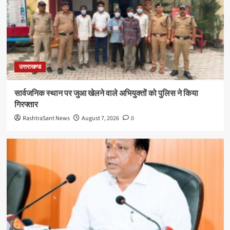
उत्तराखण्ड
सार्वजनिक स्थान पर जुआ खेलने वाले अभियुक्तों को पुलिस ने किया
गिरफ्तार
RashtraSant News
August 7, 2026
0