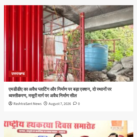
उत्तराखण्ड
एमडीडीए का अवैध प्लाटिंग और निर्माण पर बड़ा एक्शन, दो स्थानों पर
ध्वस्तीकरण, मसूरी मार्ग पर अवैध निर्माण सील
RashtraSant News
August 7, 2026
0