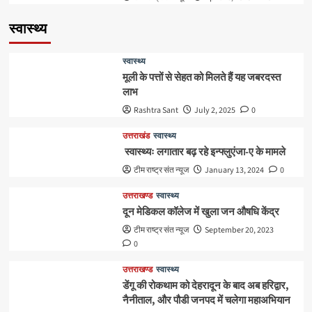
स्वास्थ्य
स्वास्थ्य
मूली के पत्तों से सेहत को मिलते हैं यह जबरदस्त
लाभ
Rashtra Sant
July 2, 2025
0
उत्तराखंड
स्वास्थ्य
स्वास्थ्यः लगातार बढ़ रहे इन्फ्लुएंजा-ए के मामले
टीम राष्ट्र संत न्यूज
January 13, 2024
0
उत्तराखण्ड
स्वास्थ्य
दून मेडिकल कॉलेज में खुला जन औषधि केंद्र
टीम राष्ट्र संत न्यूज
September 20, 2023
0
उत्तराखण्ड
स्वास्थ्य
डेंगू की रोकथाम को देहरादून के बाद अब हरिद्वार,
नैनीताल, और पौडी जनपद में चलेगा महाअभियान