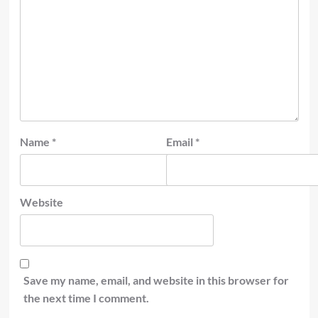
Name
*
Email
*
Website
Save my name, email, and website in this browser for
the next time I comment.