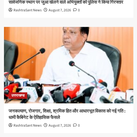
सार्वजनिक स्थान पर जुआ खेलने वाले अभियुक्तों को पुलिस ने किया गिरफ्तार
RashtraSant News
August 7, 2026
0
उत्तराखण्ड
जनकल्याण, रोजगार, शिक्षा, श्रमिक हित और आधारभूत विकास को नई गति :
धामी कैबिनेट के ऐतिहासिक फैसले
RashtraSant News
August 7, 2026
0