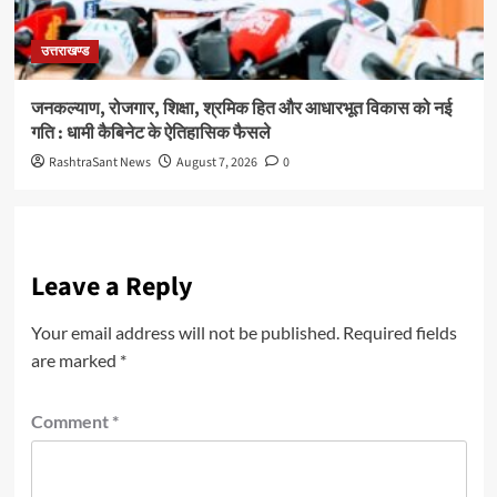
उत्तराखण्ड
जनकल्याण, रोजगार, शिक्षा, श्रमिक हित और आधारभूत विकास को नई
गति : धामी कैबिनेट के ऐतिहासिक फैसले
RashtraSant News
August 7, 2026
0
Leave a Reply
Your email address will not be published.
Required fields
are marked
*
Comment
*