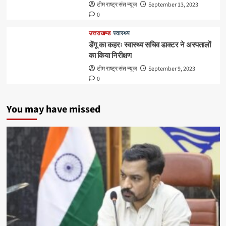
टीम राष्ट्र संत न्यूज
September 13, 2023
0
उत्तराखण्ड
स्वास्थ्य
डेंगू का कहरः स्वास्थ्य सचिव डाक्टर ने अस्पतालों
का किया निरीक्षण
टीम राष्ट्र संत न्यूज
September 9, 2023
0
You may have missed