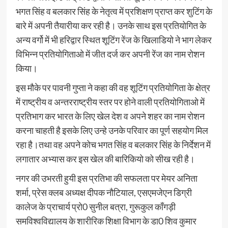
भगत सिंह व बलकार सिंह के नेतृत्व में प्रशिक्षण प्राप्त कर शुटिंग के
बारे में अपनी तैयारीया कर रही है। उनके साथ इस प्रतियोगित के
अन्य वर्गो में भी हरिद्वार स्थित शूटिंग रेंज के खिलाडियो ने भाग लेकर
विभिन्न प्रतियोगिताओ में जीत दर्ज कर अपनी रेंज का नाम रोशन
किया।
इस मौके पर पावनी गुप्ता ने कहा की वह शूटिंग प्रतियोगिता के क्षेत्र
में राष्ट्रीय व अन्तरराष्ट्रीय स्तर पर होने वाली प्रतियोगिताओ में
प्रतिभाग कर भारत के लिए खेल देश व अपने शहर का नाम रोशन
करना चाहती है इसके लिए उन्हे उनके परिवार का पूर्ण सहयोग मिल
रहा है।तथा वह अपने कोच भगत सिंह व बलकार सिंह के निर्देशन में
लगातार अभ्यास कर इस खेल की बारिकियो को सीख रही है।
नगर की उभरती हुयी इस प्रतिभा की सफलता पर मेयर अनिता
शर्मा, प्रेस क्लब अध्यक्ष दीपक नौटियाल, एसएमजेएन डिग्री
कालेज के प्राचार्य प्रो0 सुनील बत्रा, गुरूकुल काँगड़ी
समविश्वविद्यालय के शारीरिक शिक्षा विभाग के डा0 शिव कुमार