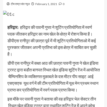
टीम राष्ट्र संत न्यूज
February 1, 2021
0
हरिद्वार:
हरिद्वार की पावनी गुप्ता ने शुटिंग प्रतियोगिता में स्वर्ण
पदक जीतकर हरिद्वार का नाम खेल के क्षेत्र में रोशन किया है।
डीपीएस रानीपुर की छात्रा पूर्व में भी शूटिंग प्रतियोगिताओ में कई
पुरस्कार जीतकर अपनी प्रतिभा को इस क्षेत्र में साबित कर चुकी
है।
डीपी एस रानीपुर में कक्षा आठ की छात्रा पावनी गुप्ता ने खेल इंडिया
ट्रस्ट द्वारा बडौत बागपत स्थित खेल इंडिया शूटिंग रेंज में आयोजित
चैम्यिनशिप के व्यक्तिगत मुकाबले के दस मीटर पीप साइट आई
एसएसएफ यूथ वर्ग में की टीम प्रतियोगिता में यूथ मेन प्रथम स्थान
प्राप्त कर प्रतियोगिता में स्वर्ग पदक प्राप्त किया।
इस मौके पर पावनी गुप्ता ने बताया की वह हरिद्वार भेल सेक्टर तीन
स्थित खेल इंडिया ट्रस्ट द्वारा स्थापित शूटिंग रेंज में अपने कोच